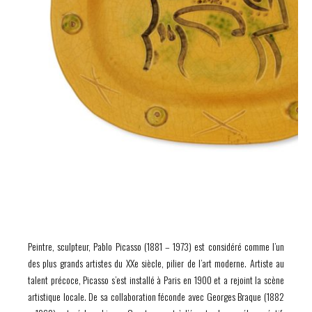
Peintre, sculpteur, Pablo Picasso (1881 – 1973) est considéré comme l’un
des plus grands artistes du XXe siècle, pilier de l’art moderne. Artiste au
talent précoce, Picasso s’est installé à Paris en 1900 et a rejoint la scène
artistique locale. De sa collaboration féconde avec Georges Braque (1882