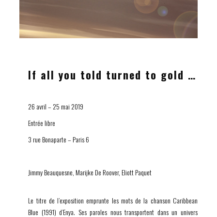
If all you told turned to gold …
26 avril – 25 mai 2019
Entrée libre
3 rue Bonaparte – Paris 6
Jimmy Beauquesne, Marijke De Roover, Eliott Paquet
Le titre de l’exposition emprunte les mots de la chanson
Caribbean
Blue
(1991) d’Enya. Ses paroles nous transportent dans un univers