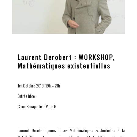
Laurent Derobert : WORKSHOP,
Mathématiques existentielles
1er Octobre 2019, 19h – 21h
Entrée libre
3 rue Bonaparte – Paris 6
Laurent Derobert poursuit ses Mathématiques Existentielles à la