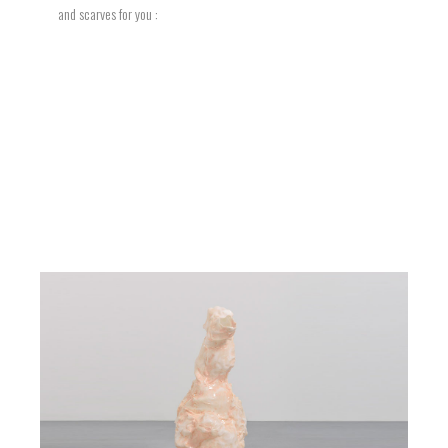
and scarves for you :