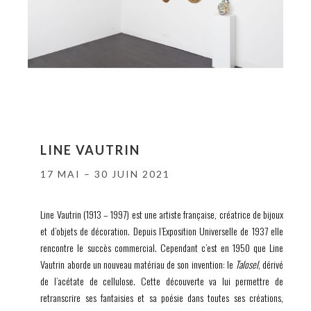
LINE VAUTRIN
17 MAI – 30 JUIN 2021
Line Vautrin (1913 – 1997) est une artiste française, créatrice de bijoux
et d’objets de décoration. Depuis l’Exposition Universelle de 1937 elle
rencontre le succès commercial. Cependant c’est en 1950 que Line
Vautrin aborde un nouveau matériau de son invention: le
Talosel
, dérivé
de l’acétate de cellulose. Cette découverte va lui permettre de
retranscrire ses fantaisies et sa poésie dans toutes ses créations,