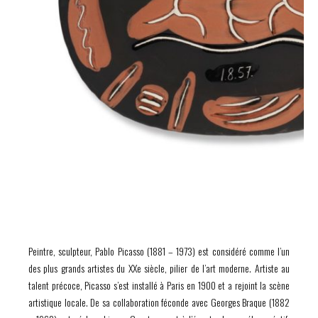
Peintre, sculpteur, Pablo Picasso (1881 – 1973) est considéré comme l’un
des plus grands artistes du XXe siècle, pilier de l’art moderne. Artiste au
talent précoce, Picasso s’est installé à Paris en 1900 et a rejoint la scène
artistique locale. De sa collaboration féconde avec Georges Braque (1882