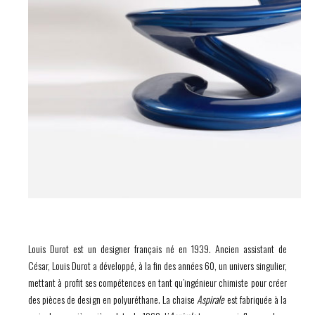
Louis Durot est un designer français né en 1939. Ancien assistant de
César, Louis Durot a développé, à la fin des années 60, un univers singulier,
mettant à profit ses compétences en tant qu’ingénieur chimiste pour créer
des pièces de design en polyuréthane. La chaise
Aspirale
est fabriquée à la