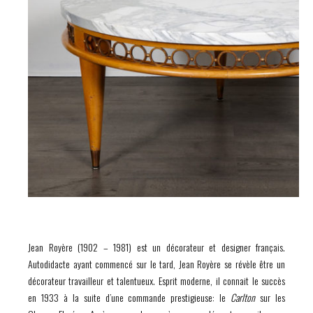
Jean Royère (1902 – 1981) est un décorateur et designer français.
Autodidacte ayant commencé sur le tard, Jean Royère se révèle être un
décorateur travailleur et talentueux. Esprit moderne, il connait le succès
en 1933 à la suite d’une commande prestigieuse: le
Carlton
sur les