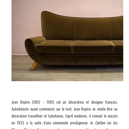
Jean Royère (1902 – 1981) est un décorateur et designer français.
Autodidacte ayant commencé sur le tard, Jean Royère se révèle être un
décorateur travailleur et talentueux. Esprit moderne, il connait le succès
en 1933 à la suite d’une commande prestigieuse: le
Carlton
sur les